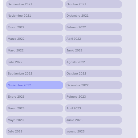
Septiembre 2021
Octubre 2021
Noviembre 2021
Diciembre 2021
Enero 2022
Febrero 2022
Marzo 2022
Abril 2022
Mayo 2022
Junio 2022
Julio 2022
Agosto 2022
Septiembre 2022
Octubre 2022
Noviembre 2022
Diciembre 2022
Enero 2023
Febrero 2023
Marzo 2023
Abril 2023
Mayo 2023
Junio 2023
Julio 2023
agosto 2023