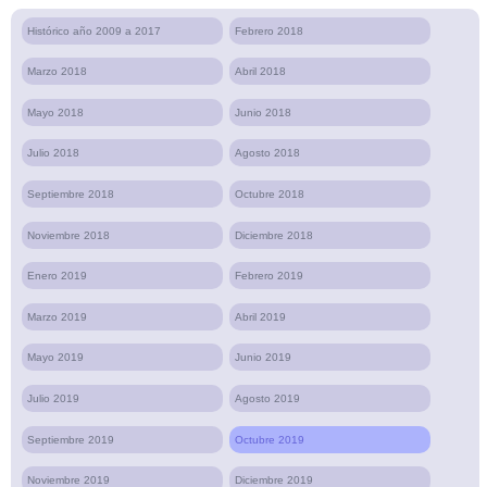
Histórico año 2009 a 2017
Febrero 2018
Marzo 2018
Abril 2018
Mayo 2018
Junio 2018
Julio 2018
Agosto 2018
Septiembre 2018
Octubre 2018
Noviembre 2018
Diciembre 2018
Enero 2019
Febrero 2019
Marzo 2019
Abril 2019
Mayo 2019
Junio 2019
Julio 2019
Agosto 2019
Septiembre 2019
Octubre 2019
Noviembre 2019
Diciembre 2019