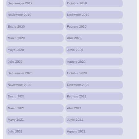
Septiembre 2019
Octubre 2019
Noviembre 2019
Diciembre 2019
Enero 2020
Febrero 2020
Marzo 2020
Abril 2020
Mayo 2020
Junio 2020
Julio 2020
Agosto 2020
Septiembre 2020
Octubre 2020
Noviembre 2020
Diciembre 2020
Enero 2021
Febrero 2021
Marzo 2021
Abril 2021
Mayo 2021
Junio 2021
Julio 2021
Agosto 2021