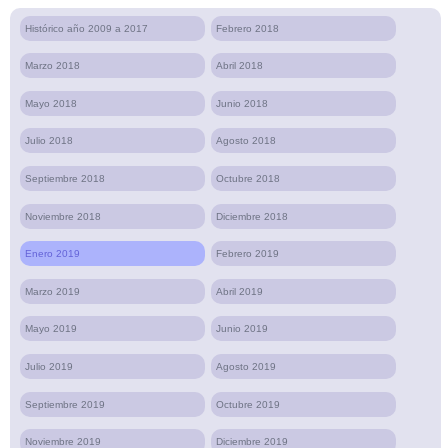
Histórico año 2009 a 2017
Febrero 2018
Marzo 2018
Abril 2018
Mayo 2018
Junio 2018
Julio 2018
Agosto 2018
Septiembre 2018
Octubre 2018
Noviembre 2018
Diciembre 2018
Enero 2019
Febrero 2019
Marzo 2019
Abril 2019
Mayo 2019
Junio 2019
Julio 2019
Agosto 2019
Septiembre 2019
Octubre 2019
Noviembre 2019
Diciembre 2019