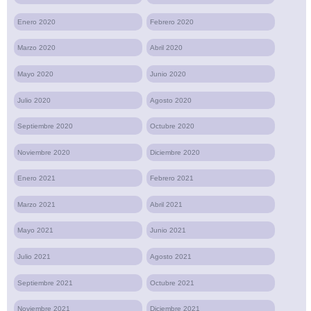
Enero 2020
Febrero 2020
Marzo 2020
Abril 2020
Mayo 2020
Junio 2020
Julio 2020
Agosto 2020
Septiembre 2020
Octubre 2020
Noviembre 2020
Diciembre 2020
Enero 2021
Febrero 2021
Marzo 2021
Abril 2021
Mayo 2021
Junio 2021
Julio 2021
Agosto 2021
Septiembre 2021
Octubre 2021
Noviembre 2021
Diciembre 2021