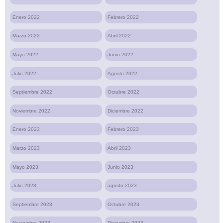
Enero 2022
Febrero 2022
Marzo 2022
Abril 2022
Mayo 2022
Junio 2022
Julio 2022
Agosto 2022
Septiembre 2022
Octubre 2022
Noviembre 2022
Diciembre 2022
Enero 2023
Febrero 2023
Marzo 2023
Abril 2023
Mayo 2023
Junio 2023
Julio 2023
agosto 2023
Septiembre 2023
Octubre 2023
Noviembre 2023
Diciembre 2023