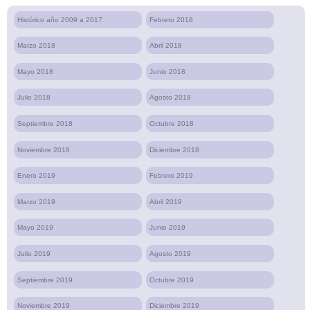
Histórico año 2009 a 2017
Febrero 2018
Marzo 2018
Abril 2018
Mayo 2018
Junio 2018
Julio 2018
Agosto 2018
Septiembre 2018
Octubre 2018
Noviembre 2018
Diciembre 2018
Enero 2019
Febrero 2019
Marzo 2019
Abril 2019
Mayo 2019
Junio 2019
Julio 2019
Agosto 2019
Septiembre 2019
Octubre 2019
Noviembre 2019
Diciembre 2019