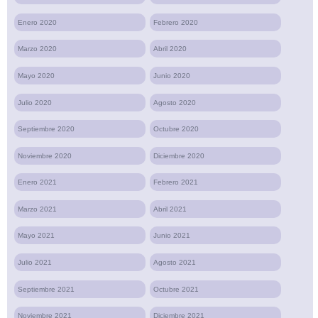
Enero 2020
Febrero 2020
Marzo 2020
Abril 2020
Mayo 2020
Junio 2020
Julio 2020
Agosto 2020
Septiembre 2020
Octubre 2020
Noviembre 2020
Diciembre 2020
Enero 2021
Febrero 2021
Marzo 2021
Abril 2021
Mayo 2021
Junio 2021
Julio 2021
Agosto 2021
Septiembre 2021
Octubre 2021
Noviembre 2021
Diciembre 2021