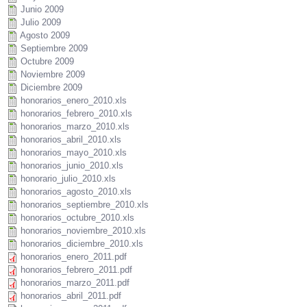
Junio 2009
Julio 2009
Agosto 2009
Septiembre 2009
Octubre 2009
Noviembre 2009
Diciembre 2009
honorarios_enero_2010.xls
honorarios_febrero_2010.xls
honorarios_marzo_2010.xls
honorarios_abril_2010.xls
honorarios_mayo_2010.xls
honorarios_junio_2010.xls
honorario_julio_2010.xls
honorarios_agosto_2010.xls
honorarios_septiembre_2010.xls
honorarios_octubre_2010.xls
honorarios_noviembre_2010.xls
honorarios_diciembre_2010.xls
honorarios_enero_2011.pdf
honorarios_febrero_2011.pdf
honorarios_marzo_2011.pdf
honorarios_abril_2011.pdf