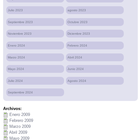
Julio 2023
agosto 2023
Septiembre 2023
Octubre 2023
Noviembre 2023
Diciembre 2023
Enero 2024
Febrero 2024
Marzo 2024
Abril 2024
Mayo 2024
Junio 2024
Julio 2024
Agosto 2024
Septiembre 2024
Archivos:
Enero 2009
Febrero 2009
Marzo 2009
Abril 2009
Mayo 2009