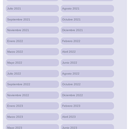
Julio 2021
Agosto 2021
Septiembre 2021
Octubre 2021
Noviembre 2021
Diciembre 2021
Enero 2022
Febrero 2022
Marzo 2022
Abril 2022
Mayo 2022
Junio 2022
Julio 2022
Agosto 2022
Septiembre 2022
Octubre 2022
Noviembre 2022
Diciembre 2022
Enero 2023
Febrero 2023
Marzo 2023
Abril 2023
Mayo 2023
Junio 2023