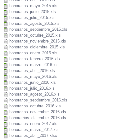
honorarios_mayo_2015.xls
honorarios_junio_2015.xls
honorarios_julio_2015.xls
honorarios_agosto_2015.xls
honorarios_septiembre_2015.xls
honorarios_octubre_2015.xls
honorarios_noviembre_2015.xls
honorarios_diciembre_2015.xls
honorarios_enero_2016.xls
honorarios_febrero_2016.xls
honorarios_marzo_2016.xls
honorarios_abril_2016.xls
honorarios_mayo_2016.xls
honorarios_junio_2016.xls
honorarios_julio_2016.xls
honorarios_agosto_2016.xls
honorarios_septiembre_2016.xls
honorarios_octubre_2016.xls
honorarios_noviembre_2016.xls
honorarrios_diciembre_2016.xls
honorarios_enero_2017.xls
honorarios_marzo_2017.xls
honorarios_abril_2017.xlsx