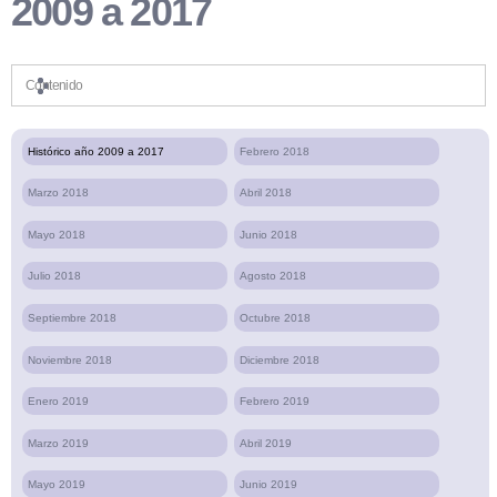
2009 a 2017
Contenido
Histórico año 2009 a 2017
Febrero 2018
Marzo 2018
Abril 2018
Mayo 2018
Junio 2018
Julio 2018
Agosto 2018
Septiembre 2018
Octubre 2018
Noviembre 2018
Diciembre 2018
Enero 2019
Febrero 2019
Marzo 2019
Abril 2019
Mayo 2019
Junio 2019