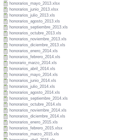
honorarios_mayo_2013.xlsx
honorarios_junio_2013.xlsx
honorarios_julio_2013.xls
honorarios_agosto_2013.xls
honorarios_septiembre_2013.xls
honorarios_octubre_2013.xls
honorarios_noviembre_2013.xls
honorarios_diciembre_2013.xls
honorarios_enero_2014.xls
honorarios_febrero_2014.xls
honorario_marzo_2014.xls
honorarios_abril_2014.xls
honorarios_mayo_2014.xls
honorarios_junio_2014.xls
honorarios_julio_2014.xls
honorarios_agosto_2014.xls
honorarios_septiembre_2014.xls
honorarios_octubre_2014.xls
honorarios_noviembre_2014.xls
honorarios_diciembre_2014.xls
honorarios_enero_2015.xls
honorarios_febrero_2015.xlsx
honorarios_marzo_2015.xls
honorarios_abril_2015.xls