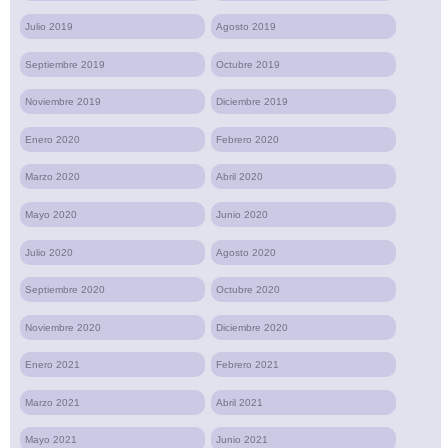
Julio 2019
Agosto 2019
Septiembre 2019
Octubre 2019
Noviembre 2019
Diciembre 2019
Enero 2020
Febrero 2020
Marzo 2020
Abril 2020
Mayo 2020
Junio 2020
Julio 2020
Agosto 2020
Septiembre 2020
Octubre 2020
Noviembre 2020
Diciembre 2020
Enero 2021
Febrero 2021
Marzo 2021
Abril 2021
Mayo 2021
Junio 2021