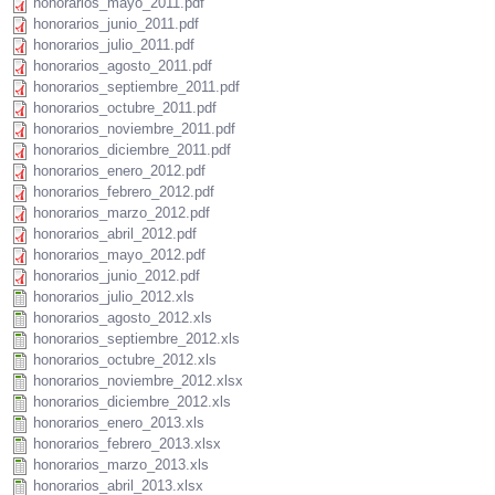
honorarios_mayo_2011.pdf
honorarios_junio_2011.pdf
honorarios_julio_2011.pdf
honorarios_agosto_2011.pdf
honorarios_septiembre_2011.pdf
honorarios_octubre_2011.pdf
honorarios_noviembre_2011.pdf
honorarios_diciembre_2011.pdf
honorarios_enero_2012.pdf
honorarios_febrero_2012.pdf
honorarios_marzo_2012.pdf
honorarios_abril_2012.pdf
honorarios_mayo_2012.pdf
honorarios_junio_2012.pdf
honorarios_julio_2012.xls
honorarios_agosto_2012.xls
honorarios_septiembre_2012.xls
honorarios_octubre_2012.xls
honorarios_noviembre_2012.xlsx
honorarios_diciembre_2012.xls
honorarios_enero_2013.xls
honorarios_febrero_2013.xlsx
honorarios_marzo_2013.xls
honorarios_abril_2013.xlsx