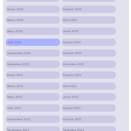
Enero 2020
Febrero 2020
Marzo 2020
Abril 2020
Mayo 2020
Junio 2020
Julio 2020
Agosto 2020
Septiembre 2020
Octubre 2020
Noviembre 2020
Diciembre 2020
Enero 2021
Febrero 2021
Marzo 2021
Abril 2021
Mayo 2021
Junio 2021
Julio 2021
Agosto 2021
Septiembre 2021
Octubre 2021
Noviembre 2021
Diciembre 2021