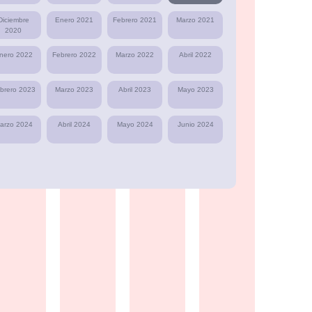
Diciembre
Enero 2021
Febrero 2021
Marzo 2021
2020
nero 2022
Febrero 2022
Marzo 2022
Abril 2022
brero 2023
Marzo 2023
Abril 2023
Mayo 2023
arzo 2024
Abril 2024
Mayo 2024
Junio 2024