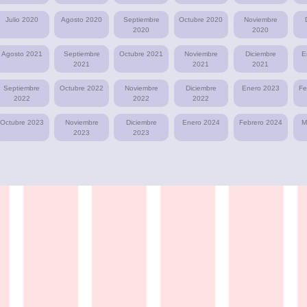
Julio 2020
Agosto 2020
Septiembre
Octubre 2020
Noviembre
2020
2020
Agosto 2021
Septiembre
Octubre 2021
Noviembre
Diciembre
E
2021
2021
2021
Septiembre
Octubre 2022
Noviembre
Diciembre
Enero 2023
Fe
2022
2022
2022
Octubre 2023
Noviembre
Diciembre
Enero 2024
Febrero 2024
M
2023
2023