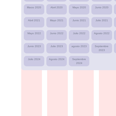
Marzo 2020
Abril 2020
Mayo 2020
Junio 2020
Abril 2021
Mayo 2021
Junio 2021
Julio 2021
Mayo 2022
Junio 2022
Julio 2022
Agosto 2022
Junio 2023
Julio 2023
agosto 2023
Septiembre
2023
Julio 2024
Agosto 2024
Septiembre
2024