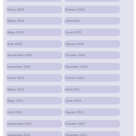
Enero 2020
Febrero 2020
Marzo 2020
Abril 2020
Mayo 2020
Junio 2020
Julio 2020
Agosto 2020
Septiembre 2020
Octubre 2020
Noviembre 2020
Diciembre 2020
Enero 2021
Febrero 2021
Marzo 2021
Abril 2021
Mayo 2021
Junio 2021
Julio 2021
Agosto 2021
Septiembre 2021
Octubre 2021
Noviembre 2021
Diciembre 2021