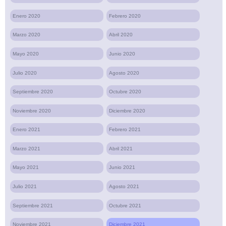
Enero 2020
Febrero 2020
Marzo 2020
Abril 2020
Mayo 2020
Junio 2020
Julio 2020
Agosto 2020
Septiembre 2020
Octubre 2020
Noviembre 2020
Diciembre 2020
Enero 2021
Febrero 2021
Marzo 2021
Abril 2021
Mayo 2021
Junio 2021
Julio 2021
Agosto 2021
Septiembre 2021
Octubre 2021
Noviembre 2021
Diciembre 2021