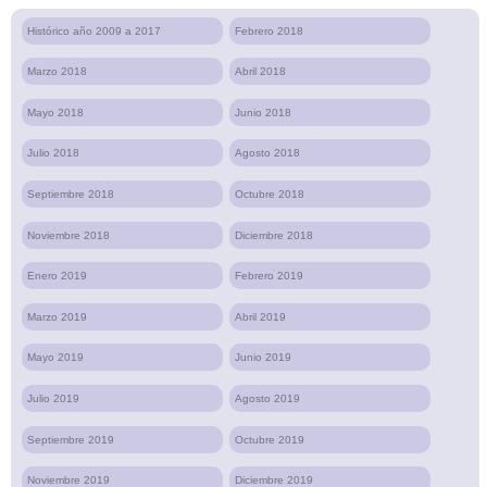
Histórico año 2009 a 2017
Febrero 2018
Marzo 2018
Abril 2018
Mayo 2018
Junio 2018
Julio 2018
Agosto 2018
Septiembre 2018
Octubre 2018
Noviembre 2018
Diciembre 2018
Enero 2019
Febrero 2019
Marzo 2019
Abril 2019
Mayo 2019
Junio 2019
Julio 2019
Agosto 2019
Septiembre 2019
Octubre 2019
Noviembre 2019
Diciembre 2019