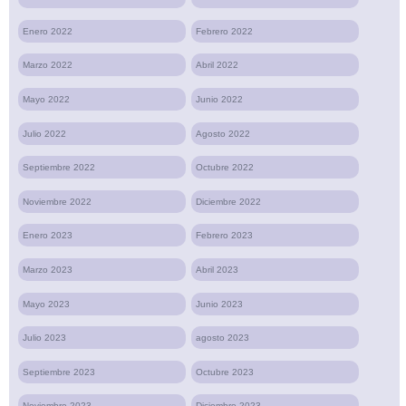
Enero 2022
Febrero 2022
Marzo 2022
Abril 2022
Mayo 2022
Junio 2022
Julio 2022
Agosto 2022
Septiembre 2022
Octubre 2022
Noviembre 2022
Diciembre 2022
Enero 2023
Febrero 2023
Marzo 2023
Abril 2023
Mayo 2023
Junio 2023
Julio 2023
agosto 2023
Septiembre 2023
Octubre 2023
Noviembre 2023
Diciembre 2023