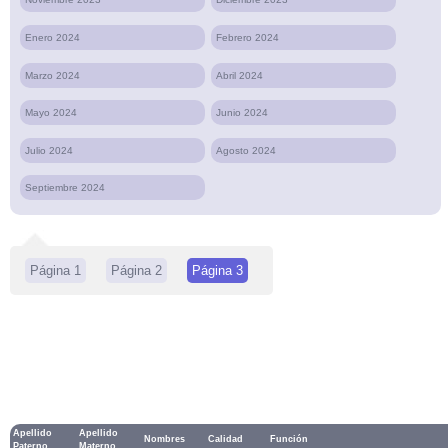
Enero 2024
Febrero 2024
Marzo 2024
Abril 2024
Mayo 2024
Junio 2024
Julio 2024
Agosto 2024
Septiembre 2024
Página 1
Página 2
Página 3
Apellido
Apellido
Nombres
Calidad
Función
Paterno
Materno