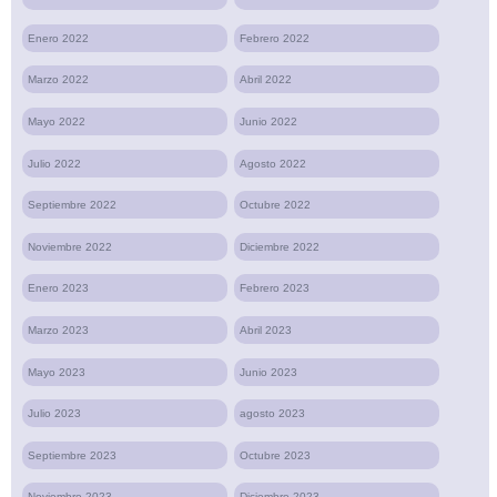
Enero 2022
Febrero 2022
Marzo 2022
Abril 2022
Mayo 2022
Junio 2022
Julio 2022
Agosto 2022
Septiembre 2022
Octubre 2022
Noviembre 2022
Diciembre 2022
Enero 2023
Febrero 2023
Marzo 2023
Abril 2023
Mayo 2023
Junio 2023
Julio 2023
agosto 2023
Septiembre 2023
Octubre 2023
Noviembre 2023
Diciembre 2023