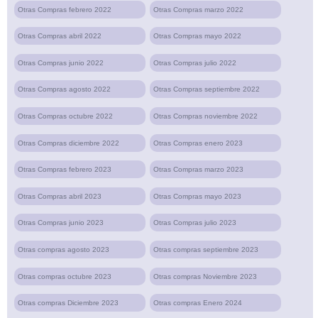
Otras Compras febrero 2022
Otras Compras marzo 2022
Otras Compras abril 2022
Otras Compras mayo 2022
Otras Compras junio 2022
Otras Compras julio 2022
Otras Compras agosto 2022
Otras Compras septiembre 2022
Otras Compras octubre 2022
Otras Compras noviembre 2022
Otras Compras diciembre 2022
Otras Compras enero 2023
Otras Compras febrero 2023
Otras Compras marzo 2023
Otras Compras abril 2023
Otras Compras mayo 2023
Otras Compras junio 2023
Otras Compras julio 2023
Otras compras agosto 2023
Otras compras septiembre 2023
Otras compras octubre 2023
Otras compras Noviembre 2023
Otras compras Diciembre 2023
Otras compras Enero 2024