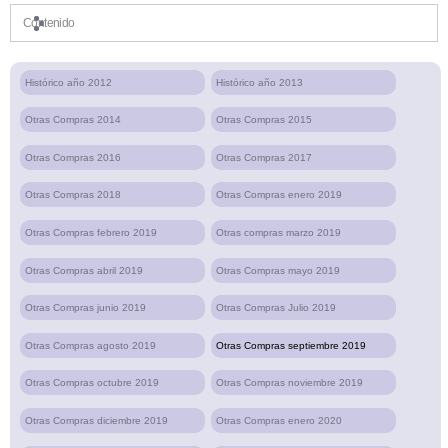
Contenido
Histórico año 2012
Histórico año 2013
Otras Compras 2014
Otras Compras 2015
Otras Compras 2016
Otras Compras 2017
Otras Compras 2018
Otras Compras enero 2019
Otras Compras febrero 2019
Otras compras marzo 2019
Otras Compras abril 2019
Otras Compras mayo 2019
Otras Compras junio 2019
Otras Compras Julio 2019
Otras Compras agosto 2019
Otras Compras septiembre 2019
Otras Compras octubre 2019
Otras Compras noviembre 2019
Otras Compras diciembre 2019
Otras Compras enero 2020