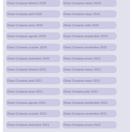
Otras Compras febrero 2020
Otras Compras marzo 2020
Otras Compras abril 2020
Otras Compras mayo 2020
Otras Compras junio 2020
Otras Compras Julio 2020
Otras Compras agosto 2020
Otras Compras septiembre 2020
Otras Compras octubre 2020
Otras Compras noviembre 2020
Otras Compras diciembre 2020
Otras Compras enero 2021
Otras Compras febrero 2021
Otras Compras marzo 2021
Otras Compras abril 2021
Otras Compras mayo 2021
Otras Compras junio 2021
Otras Compras julio 2021
Otras Compras agosto 2021
Otras Compras septiembre 2021
Otras Compras octubre 2021
Otras Compras noviembre 2021
Otras Compras diciembre 2021
Otras Compras enero 2022