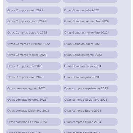
Otras Compras junio 2022
Otras Compras julio 2022
Otras Compras agosto 2022
Otras Compras septiembre 2022
Otras Compras octubre 2022
Otras Compras noviembre 2022
Otras Compras diciembre 2022
Otras Compras enero 2023
Otras Compras febrero 2023
Otras Compras marzo 2023
Otras Compras abril 2023
Otras Compras mayo 2023
Otras Compras junio 2023
Otras Compras julio 2023
Otras compras agosto 2023
Otras compras septiembre 2023
Otras compras octubre 2023
Otras compras Noviembre 2023
Otras compras Diciembre 2023
Otras compras Enero 2024
Otras compras Febrero 2024
Otras compras Marzo 2024
Otras compras Abril 2024
Otras compras Mayo 2024