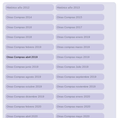
Histórico año 2012
Histórico año 2013
Otras Compras 2014
Otras Compras 2015
Otras Compras 2016
Otras Compras 2017
Otras Compras 2018
Otras Compras enero 2019
Otras Compras febrero 2019
Otras compras marzo 2019
Otras Compras abril 2019
Otras Compras mayo 2019
Otras Compras junio 2019
Otras Compras Julio 2019
Otras Compras agosto 2019
Otras Compras septiembre 2019
Otras Compras octubre 2019
Otras Compras noviembre 2019
Otras Compras diciembre 2019
Otras Compras enero 2020
Otras Compras febrero 2020
Otras Compras marzo 2020
Otras Compras abril 2020
Otras Compras mayo 2020