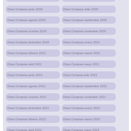
Otras Compras junio 2020
Otras Compras Julio 2020
Otras Compras agosto 2020
Otras Compras septiembre 2020
Otras Compras octubre 2020
Otras Compras noviembre 2020
Otras Compras diciembre 2020
Otras Compras enero 2021
Otras Compras febrero 2021
Otras Compras marzo 2021
Otras Compras abril 2021
Otras Compras mayo 2021
Otras Compras junio 2021
Otras Compras julio 2021
Otras Compras agosto 2021
Otras Compras septiembre 2021
Otras Compras octubre 2021
Otras Compras noviembre 2021
Otras Compras diciembre 2021
Otras Compras enero 2022
Otras Compras febrero 2022
Otras Compras marzo 2022
Otras Compras abril 2022
Otras Compras mayo 2022