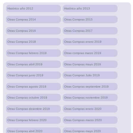
Histórico año 2012
Histórico año 2013
Otras Compras 2014
Otras Compras 2015
Otras Compras 2016
Otras Compras 2017
Otras Compras 2018
Otras Compras enero 2019
Otras Compras febrero 2019
Otras compras marzo 2019
Otras Compras abril 2019
Otras Compras mayo 2019
Otras Compras junio 2019
Otras Compras Julio 2019
Otras Compras agosto 2019
Otras Compras septiembre 2019
Otras Compras octubre 2019
Otras Compras noviembre 2019
Otras Compras diciembre 2019
Otras Compras enero 2020
Otras Compras febrero 2020
Otras Compras marzo 2020
Otras Compras abril 2020
Otras Compras mayo 2020