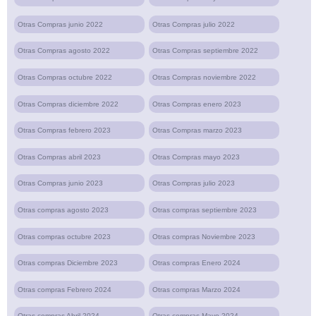
Otras Compras junio 2022
Otras Compras julio 2022
Otras Compras agosto 2022
Otras Compras septiembre 2022
Otras Compras octubre 2022
Otras Compras noviembre 2022
Otras Compras diciembre 2022
Otras Compras enero 2023
Otras Compras febrero 2023
Otras Compras marzo 2023
Otras Compras abril 2023
Otras Compras mayo 2023
Otras Compras junio 2023
Otras Compras julio 2023
Otras compras agosto 2023
Otras compras septiembre 2023
Otras compras octubre 2023
Otras compras Noviembre 2023
Otras compras Diciembre 2023
Otras compras Enero 2024
Otras compras Febrero 2024
Otras compras Marzo 2024
Otras compras Abril 2024
Otras compras Mayo 2024