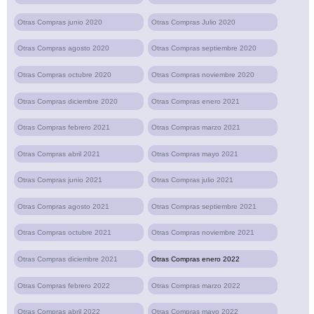
Otras Compras junio 2020
Otras Compras Julio 2020
Otras Compras agosto 2020
Otras Compras septiembre 2020
Otras Compras octubre 2020
Otras Compras noviembre 2020
Otras Compras diciembre 2020
Otras Compras enero 2021
Otras Compras febrero 2021
Otras Compras marzo 2021
Otras Compras abril 2021
Otras Compras mayo 2021
Otras Compras junio 2021
Otras Compras julio 2021
Otras Compras agosto 2021
Otras Compras septiembre 2021
Otras Compras octubre 2021
Otras Compras noviembre 2021
Otras Compras diciembre 2021
Otras Compras enero 2022
Otras Compras febrero 2022
Otras Compras marzo 2022
Otras Compras abril 2022
Otras Compras mayo 2022