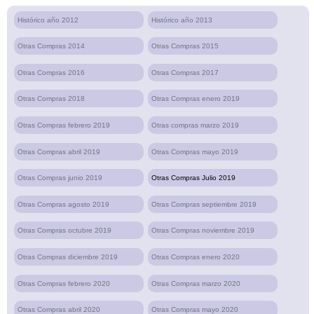
Histórico año 2012
Histórico año 2013
Otras Compras 2014
Otras Compras 2015
Otras Compras 2016
Otras Compras 2017
Otras Compras 2018
Otras Compras enero 2019
Otras Compras febrero 2019
Otras compras marzo 2019
Otras Compras abril 2019
Otras Compras mayo 2019
Otras Compras junio 2019
Otras Compras Julio 2019
Otras Compras agosto 2019
Otras Compras septiembre 2019
Otras Compras octubre 2019
Otras Compras noviembre 2019
Otras Compras diciembre 2019
Otras Compras enero 2020
Otras Compras febrero 2020
Otras Compras marzo 2020
Otras Compras abril 2020
Otras Compras mayo 2020