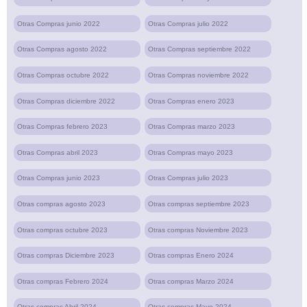
Otras Compras junio 2022
Otras Compras julio 2022
Otras Compras agosto 2022
Otras Compras septiembre 2022
Otras Compras octubre 2022
Otras Compras noviembre 2022
Otras Compras diciembre 2022
Otras Compras enero 2023
Otras Compras febrero 2023
Otras Compras marzo 2023
Otras Compras abril 2023
Otras Compras mayo 2023
Otras Compras junio 2023
Otras Compras julio 2023
Otras compras agosto 2023
Otras compras septiembre 2023
Otras compras octubre 2023
Otras compras Noviembre 2023
Otras compras Diciembre 2023
Otras compras Enero 2024
Otras compras Febrero 2024
Otras compras Marzo 2024
Otras compras Abril 2024
Otras compras Mayo 2024