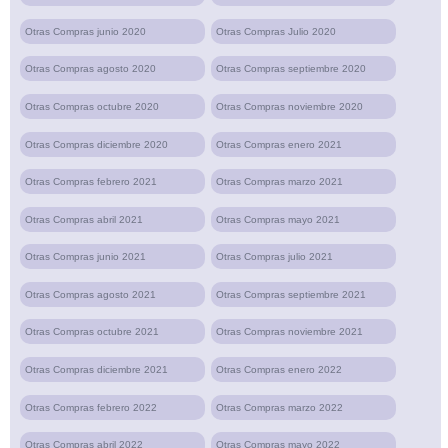
Otras Compras junio 2020
Otras Compras Julio 2020
Otras Compras agosto 2020
Otras Compras septiembre 2020
Otras Compras octubre 2020
Otras Compras noviembre 2020
Otras Compras diciembre 2020
Otras Compras enero 2021
Otras Compras febrero 2021
Otras Compras marzo 2021
Otras Compras abril 2021
Otras Compras mayo 2021
Otras Compras junio 2021
Otras Compras julio 2021
Otras Compras agosto 2021
Otras Compras septiembre 2021
Otras Compras octubre 2021
Otras Compras noviembre 2021
Otras Compras diciembre 2021
Otras Compras enero 2022
Otras Compras febrero 2022
Otras Compras marzo 2022
Otras Compras abril 2022
Otras Compras mayo 2022