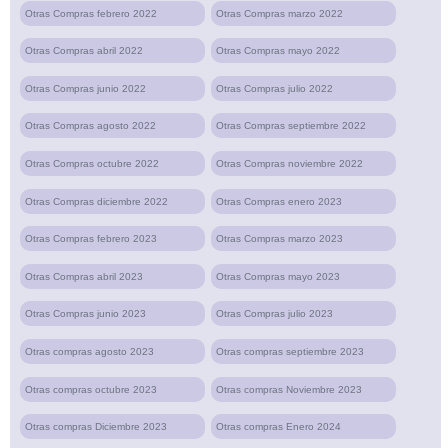
Otras Compras febrero 2022
Otras Compras marzo 2022
Otras Compras abril 2022
Otras Compras mayo 2022
Otras Compras junio 2022
Otras Compras julio 2022
Otras Compras agosto 2022
Otras Compras septiembre 2022
Otras Compras octubre 2022
Otras Compras noviembre 2022
Otras Compras diciembre 2022
Otras Compras enero 2023
Otras Compras febrero 2023
Otras Compras marzo 2023
Otras Compras abril 2023
Otras Compras mayo 2023
Otras Compras junio 2023
Otras Compras julio 2023
Otras compras agosto 2023
Otras compras septiembre 2023
Otras compras octubre 2023
Otras compras Noviembre 2023
Otras compras Diciembre 2023
Otras compras Enero 2024