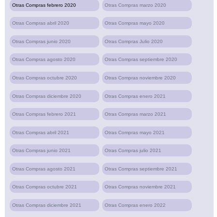
Otras Compras febrero 2020
Otras Compras marzo 2020
Otras Compras abril 2020
Otras Compras mayo 2020
Otras Compras junio 2020
Otras Compras Julio 2020
Otras Compras agosto 2020
Otras Compras septiembre 2020
Otras Compras octubre 2020
Otras Compras noviembre 2020
Otras Compras diciembre 2020
Otras Compras enero 2021
Otras Compras febrero 2021
Otras Compras marzo 2021
Otras Compras abril 2021
Otras Compras mayo 2021
Otras Compras junio 2021
Otras Compras julio 2021
Otras Compras agosto 2021
Otras Compras septiembre 2021
Otras Compras octubre 2021
Otras Compras noviembre 2021
Otras Compras diciembre 2021
Otras Compras enero 2022