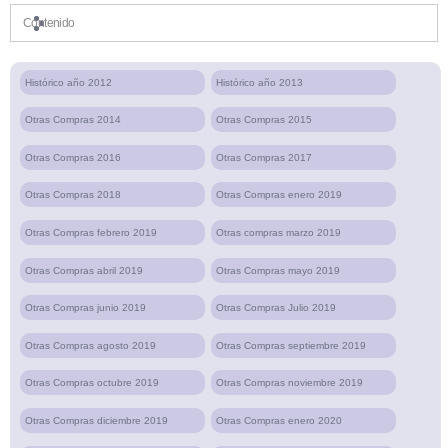
Contenido
Histórico año 2012
Histórico año 2013
Otras Compras 2014
Otras Compras 2015
Otras Compras 2016
Otras Compras 2017
Otras Compras 2018
Otras Compras enero 2019
Otras Compras febrero 2019
Otras compras marzo 2019
Otras Compras abril 2019
Otras Compras mayo 2019
Otras Compras junio 2019
Otras Compras Julio 2019
Otras Compras agosto 2019
Otras Compras septiembre 2019
Otras Compras octubre 2019
Otras Compras noviembre 2019
Otras Compras diciembre 2019
Otras Compras enero 2020