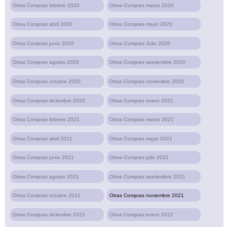
Otras Compras febrero 2020
Otras Compras marzo 2020
Otras Compras abril 2020
Otras Compras mayo 2020
Otras Compras junio 2020
Otras Compras Julio 2020
Otras Compras agosto 2020
Otras Compras septiembre 2020
Otras Compras octubre 2020
Otras Compras noviembre 2020
Otras Compras diciembre 2020
Otras Compras enero 2021
Otras Compras febrero 2021
Otras Compras marzo 2021
Otras Compras abril 2021
Otras Compras mayo 2021
Otras Compras junio 2021
Otras Compras julio 2021
Otras Compras agosto 2021
Otras Compras septiembre 2021
Otras Compras octubre 2021
Otras Compras noviembre 2021
Otras Compras diciembre 2021
Otras Compras enero 2022