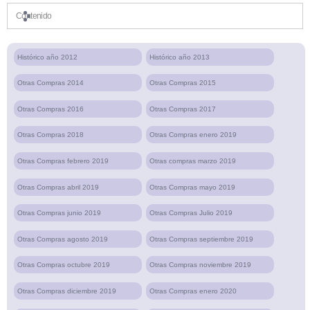
Contenido
Histórico año 2012
Histórico año 2013
Otras Compras 2014
Otras Compras 2015
Otras Compras 2016
Otras Compras 2017
Otras Compras 2018
Otras Compras enero 2019
Otras Compras febrero 2019
Otras compras marzo 2019
Otras Compras abril 2019
Otras Compras mayo 2019
Otras Compras junio 2019
Otras Compras Julio 2019
Otras Compras agosto 2019
Otras Compras septiembre 2019
Otras Compras octubre 2019
Otras Compras noviembre 2019
Otras Compras diciembre 2019
Otras Compras enero 2020