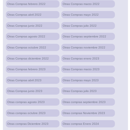
Otras Compras febrero 2022
Otras Compras marzo 2022
Otras Compras abril 2022
Otras Compras mayo 2022
Otras Compras junio 2022
Otras Compras julio 2022
Otras Compras agosto 2022
Otras Compras septiembre 2022
Otras Compras octubre 2022
Otras Compras noviembre 2022
Otras Compras diciembre 2022
Otras Compras enero 2023
Otras Compras febrero 2023
Otras Compras marzo 2023
Otras Compras abril 2023
Otras Compras mayo 2023
Otras Compras junio 2023
Otras Compras julio 2023
Otras compras agosto 2023
Otras compras septiembre 2023
Otras compras octubre 2023
Otras compras Noviembre 2023
Otras compras Diciembre 2023
Otras compras Enero 2024