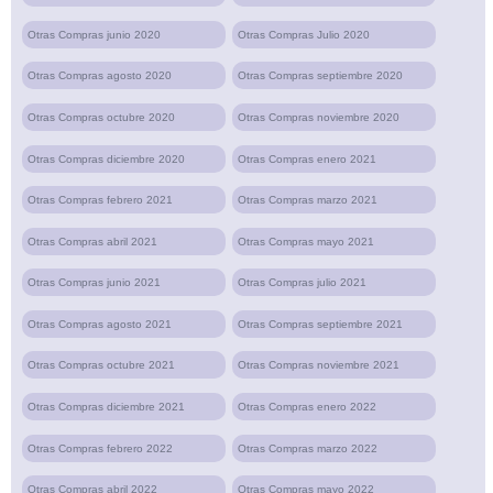
Otras Compras junio 2020
Otras Compras Julio 2020
Otras Compras agosto 2020
Otras Compras septiembre 2020
Otras Compras octubre 2020
Otras Compras noviembre 2020
Otras Compras diciembre 2020
Otras Compras enero 2021
Otras Compras febrero 2021
Otras Compras marzo 2021
Otras Compras abril 2021
Otras Compras mayo 2021
Otras Compras junio 2021
Otras Compras julio 2021
Otras Compras agosto 2021
Otras Compras septiembre 2021
Otras Compras octubre 2021
Otras Compras noviembre 2021
Otras Compras diciembre 2021
Otras Compras enero 2022
Otras Compras febrero 2022
Otras Compras marzo 2022
Otras Compras abril 2022
Otras Compras mayo 2022