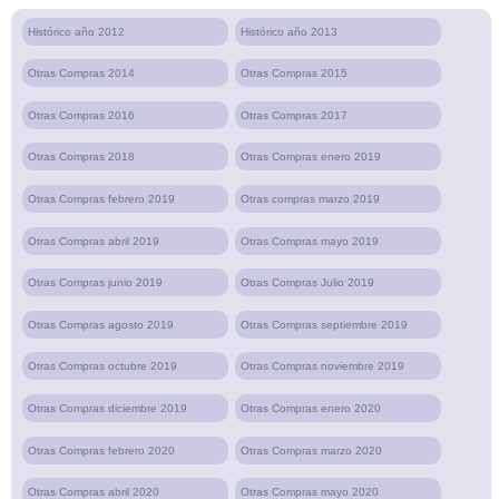
Histórico año 2012
Histórico año 2013
Otras Compras 2014
Otras Compras 2015
Otras Compras 2016
Otras Compras 2017
Otras Compras 2018
Otras Compras enero 2019
Otras Compras febrero 2019
Otras compras marzo 2019
Otras Compras abril 2019
Otras Compras mayo 2019
Otras Compras junio 2019
Otras Compras Julio 2019
Otras Compras agosto 2019
Otras Compras septiembre 2019
Otras Compras octubre 2019
Otras Compras noviembre 2019
Otras Compras diciembre 2019
Otras Compras enero 2020
Otras Compras febrero 2020
Otras Compras marzo 2020
Otras Compras abril 2020
Otras Compras mayo 2020