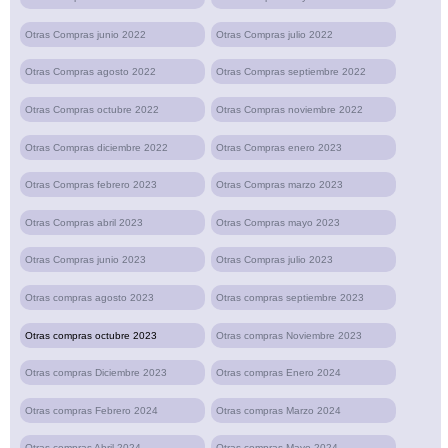
Otras Compras junio 2022
Otras Compras julio 2022
Otras Compras agosto 2022
Otras Compras septiembre 2022
Otras Compras octubre 2022
Otras Compras noviembre 2022
Otras Compras diciembre 2022
Otras Compras enero 2023
Otras Compras febrero 2023
Otras Compras marzo 2023
Otras Compras abril 2023
Otras Compras mayo 2023
Otras Compras junio 2023
Otras Compras julio 2023
Otras compras agosto 2023
Otras compras septiembre 2023
Otras compras octubre 2023
Otras compras Noviembre 2023
Otras compras Diciembre 2023
Otras compras Enero 2024
Otras compras Febrero 2024
Otras compras Marzo 2024
Otras compras Abril 2024
Otras compras Mayo 2024