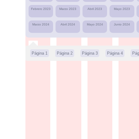
Febrero 2023
Marzo 2023
Abril 2023
Mayo 2023
Marzo 2024
Abril 2024
Mayo 2024
Junio 2024
Página 1
Página 2
Página 3
Página 4
Pág