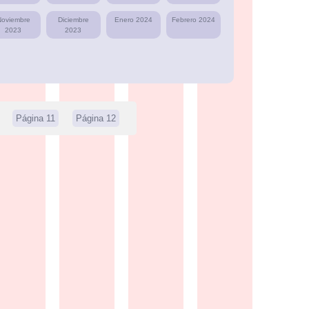
Noviembre
Diciembre
Enero 2024
Febrero 2024
2023
2023
Página 11
Página 12