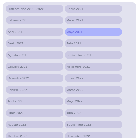
Histórico año 2009 -2020
Enero 2021
Febrero 2021
Marzo 2021
Abril 2021
Mayo 2021
Junio 2021
Julio 2021
Agosto 2021
Septiembre 2021
Octubre 2021
Noviembre 2021
Diciembre 2021
Enero 2022
Febrero 2022
Marzo 2022
Abril 2022
Mayo 2022
Junio 2022
Julio 2022
Agosto 2022
Septiembre 2022
Octubre 2022
Noviembre 2022