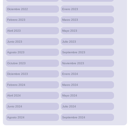
Diciembre 2022
Enero 2023
Febrero 2023
Marzo 2023
Abril 2023
Mayo 2023
Junio 2023
Julio 2023
Agosto 2023
Septiembre 2023
Octubre 2023
Noviembre 2023
Diciembre 2023
Enero 2024
Febrero 2024
Marzo 2024
Abril 2024
Mayo 2024
Junio 2024
Julio 2024
Agosto 2024
Septiembre 2024