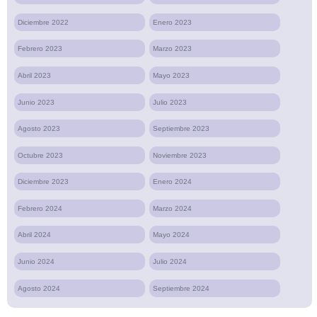
Diciembre 2022
Enero 2023
Febrero 2023
Marzo 2023
Abril 2023
Mayo 2023
Junio 2023
Julio 2023
Agosto 2023
Septiembre 2023
Octubre 2023
Noviembre 2023
Diciembre 2023
Enero 2024
Febrero 2024
Marzo 2024
Abril 2024
Mayo 2024
Junio 2024
Julio 2024
Agosto 2024
Septiembre 2024