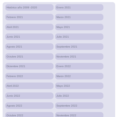
Histórico año 2009 -2020
Enero 2021
Febrero 2021
Marzo 2021
Abril 2021
Mayo 2021
Junio 2021
Julio 2021
Agosto 2021
Septiembre 2021
Octubre 2021
Noviembre 2021
Diciembre 2021
Enero 2022
Febrero 2022
Marzo 2022
Abril 2022
Mayo 2022
Junio 2022
Julio 2022
Agosto 2022
Septiembre 2022
Octubre 2022
Noviembre 2022