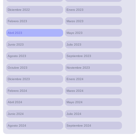
Diciembre 2022
Enero 2023
Febrero 2023
Marzo 2023
Abril 2023
Mayo 2023
Junio 2023
Julio 2023
Agosto 2023
Septiembre 2023
Octubre 2023
Noviembre 2023
Diciembre 2023
Enero 2024
Febrero 2024
Marzo 2024
Abril 2024
Mayo 2024
Junio 2024
Julio 2024
Agosto 2024
Septiembre 2024