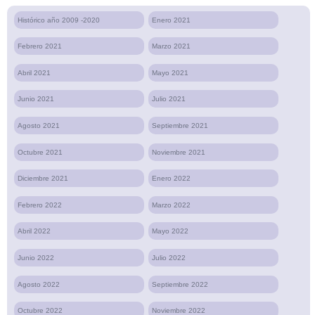
Histórico año 2009 -2020
Enero 2021
Febrero 2021
Marzo 2021
Abril 2021
Mayo 2021
Junio 2021
Julio 2021
Agosto 2021
Septiembre 2021
Octubre 2021
Noviembre 2021
Diciembre 2021
Enero 2022
Febrero 2022
Marzo 2022
Abril 2022
Mayo 2022
Junio 2022
Julio 2022
Agosto 2022
Septiembre 2022
Octubre 2022
Noviembre 2022