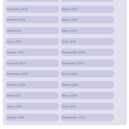
Diciembre 2022
Enero 2023
Febrero 2023
Marzo 2023
Abril 2023
Mayo 2023
Junio 2023
Julio 2023
Agosto 2023
Septiembre 2023
Octubre 2023
Noviembre 2023
Diciembre 2023
Enero 2024
Febrero 2024
Marzo 2024
Abril 2024
Mayo 2024
Junio 2024
Julio 2024
Agosto 2024
Septiembre 2024