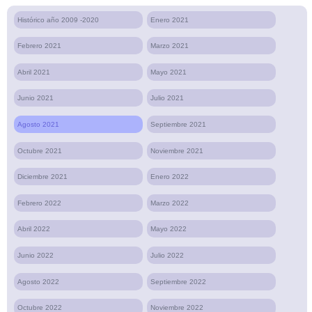
Histórico año 2009 -2020
Enero 2021
Febrero 2021
Marzo 2021
Abril 2021
Mayo 2021
Junio 2021
Julio 2021
Agosto 2021
Septiembre 2021
Octubre 2021
Noviembre 2021
Diciembre 2021
Enero 2022
Febrero 2022
Marzo 2022
Abril 2022
Mayo 2022
Junio 2022
Julio 2022
Agosto 2022
Septiembre 2022
Octubre 2022
Noviembre 2022