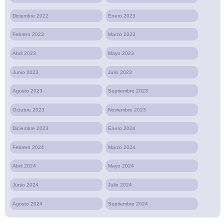
Diciembre 2022
Enero 2023
Febrero 2023
Marzo 2023
Abril 2023
Mayo 2023
Junio 2023
Julio 2023
Agosto 2023
Septiembre 2023
Octubre 2023
Noviembre 2023
Diciembre 2023
Enero 2024
Febrero 2024
Marzo 2024
Abril 2024
Mayo 2024
Junio 2024
Julio 2024
Agosto 2024
Septiembre 2024