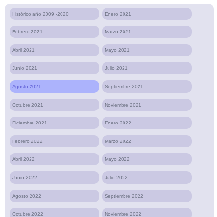
Histórico año 2009 -2020
Enero 2021
Febrero 2021
Marzo 2021
Abril 2021
Mayo 2021
Junio 2021
Julio 2021
Agosto 2021
Septiembre 2021
Octubre 2021
Noviembre 2021
Diciembre 2021
Enero 2022
Febrero 2022
Marzo 2022
Abril 2022
Mayo 2022
Junio 2022
Julio 2022
Agosto 2022
Septiembre 2022
Octubre 2022
Noviembre 2022