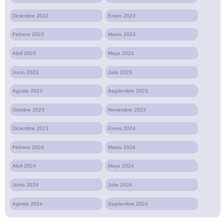
Diciembre 2022
Enero 2023
Febrero 2023
Marzo 2023
Abril 2023
Mayo 2023
Junio 2023
Julio 2023
Agosto 2023
Septiembre 2023
Octubre 2023
Noviembre 2023
Diciembre 2023
Enero 2024
Febrero 2024
Marzo 2024
Abril 2024
Mayo 2024
Junio 2024
Julio 2024
Agosto 2024
Septiembre 2024