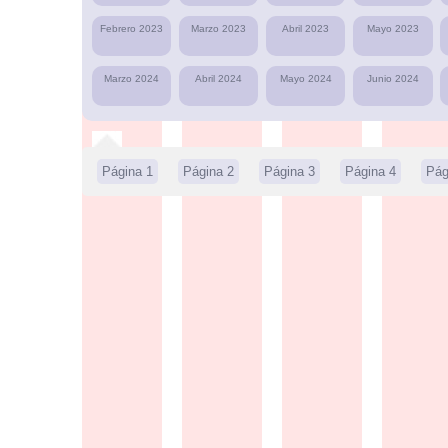
Febrero 2023
Marzo 2023
Abril 2023
Mayo 2023
Marzo 2024
Abril 2024
Mayo 2024
Junio 2024
Página 1
Página 2
Página 3
Página 4
Pág