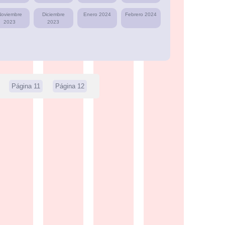
Noviembre
Diciembre
Enero 2024
Febrero 2024
2023
2023
Página 11
Página 12