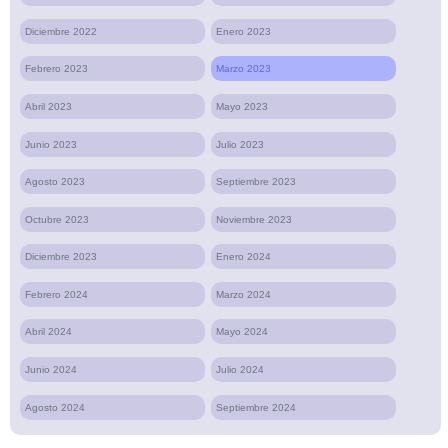
Diciembre 2022
Enero 2023
Febrero 2023
Marzo 2023
Abril 2023
Mayo 2023
Junio 2023
Julio 2023
Agosto 2023
Septiembre 2023
Octubre 2023
Noviembre 2023
Diciembre 2023
Enero 2024
Febrero 2024
Marzo 2024
Abril 2024
Mayo 2024
Junio 2024
Julio 2024
Agosto 2024
Septiembre 2024