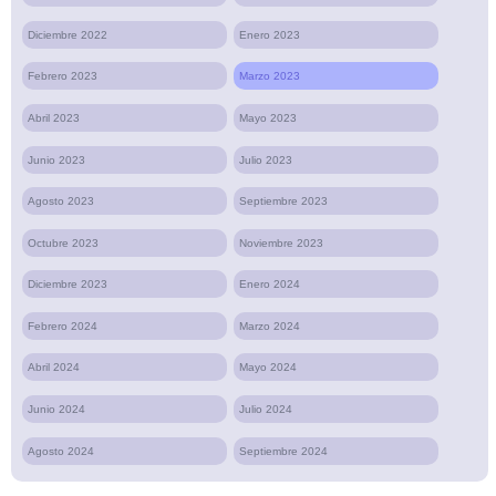
Diciembre 2022
Enero 2023
Febrero 2023
Marzo 2023
Abril 2023
Mayo 2023
Junio 2023
Julio 2023
Agosto 2023
Septiembre 2023
Octubre 2023
Noviembre 2023
Diciembre 2023
Enero 2024
Febrero 2024
Marzo 2024
Abril 2024
Mayo 2024
Junio 2024
Julio 2024
Agosto 2024
Septiembre 2024