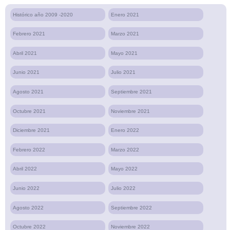
Histórico año 2009 -2020
Enero 2021
Febrero 2021
Marzo 2021
Abril 2021
Mayo 2021
Junio 2021
Julio 2021
Agosto 2021
Septiembre 2021
Octubre 2021
Noviembre 2021
Diciembre 2021
Enero 2022
Febrero 2022
Marzo 2022
Abril 2022
Mayo 2022
Junio 2022
Julio 2022
Agosto 2022
Septiembre 2022
Octubre 2022
Noviembre 2022