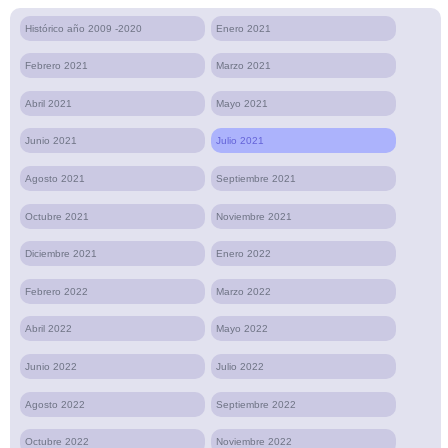
Histórico año 2009 -2020
Enero 2021
Febrero 2021
Marzo 2021
Abril 2021
Mayo 2021
Junio 2021
Julio 2021
Agosto 2021
Septiembre 2021
Octubre 2021
Noviembre 2021
Diciembre 2021
Enero 2022
Febrero 2022
Marzo 2022
Abril 2022
Mayo 2022
Junio 2022
Julio 2022
Agosto 2022
Septiembre 2022
Octubre 2022
Noviembre 2022