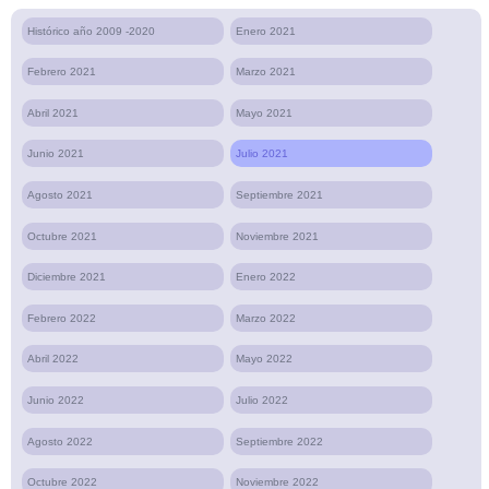
Histórico año 2009 -2020
Enero 2021
Febrero 2021
Marzo 2021
Abril 2021
Mayo 2021
Junio 2021
Julio 2021
Agosto 2021
Septiembre 2021
Octubre 2021
Noviembre 2021
Diciembre 2021
Enero 2022
Febrero 2022
Marzo 2022
Abril 2022
Mayo 2022
Junio 2022
Julio 2022
Agosto 2022
Septiembre 2022
Octubre 2022
Noviembre 2022