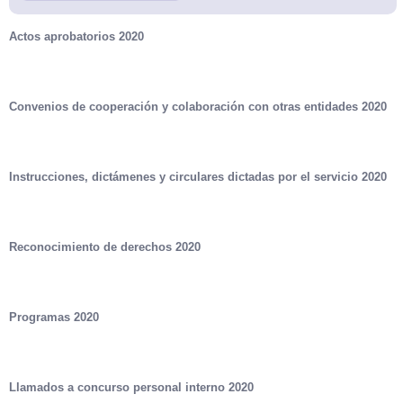
Actos aprobatorios 2020
Convenios de cooperación y colaboración con otras entidades 2020
Instrucciones, dictámenes y circulares dictadas por el servicio 2020
Reconocimiento de derechos 2020
Programas 2020
Llamados a concurso personal interno 2020