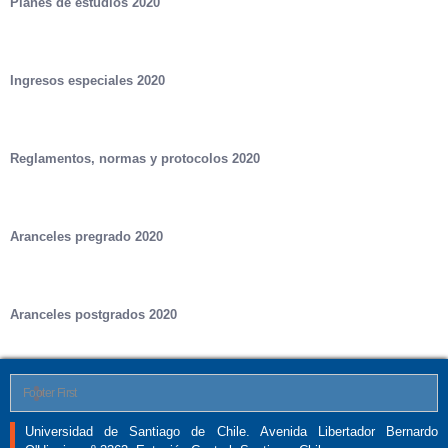
Planes de estudios 2020
Ingresos especiales 2020
Reglamentos, normas y protocolos 2020
Aranceles pregrado 2020
Aranceles postgrados 2020
Footer First
Universidad de Santiago de Chile. Avenida Libertador Bernardo