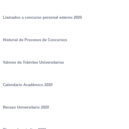
Llamados a concurso personal externo 2020
Historial de Procesos de Concursos
Valores de Trámites Universitarios
Calendario Académico 2020
Receso Universitario 2020