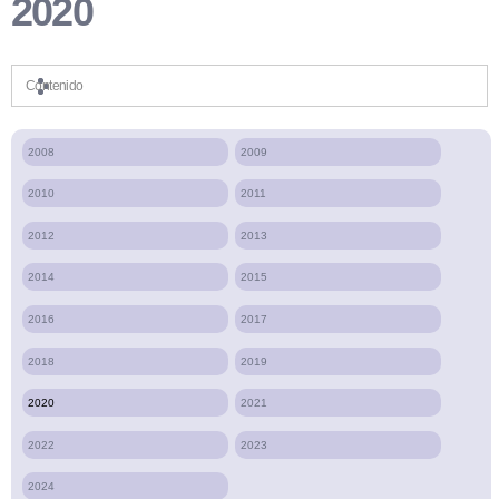
2020
Contenido
2008
2009
2010
2011
2012
2013
2014
2015
2016
2017
2018
2019
2020
2021
2022
2023
2024