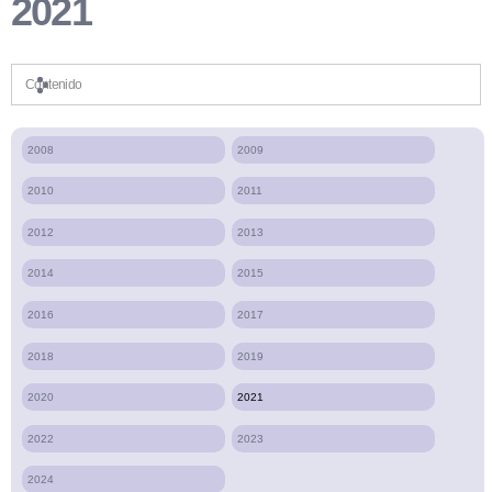
2021
Contenido
2008
2009
2010
2011
2012
2013
2014
2015
2016
2017
2018
2019
2020
2021
2022
2023
2024