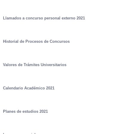
Llamados a concurso personal externo 2021
Historial de Procesos de Concursos
Valores de Trámites Universitarios
Calendario Académico 2021
Planes de estudios 2021