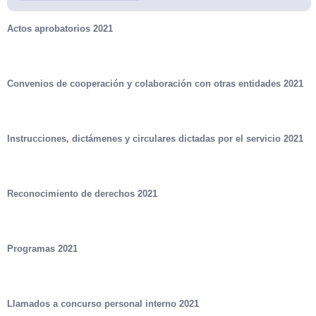
Actos aprobatorios 2021
Convenios de cooperación y colaboración con otras entidades 2021
Instrucciones, dictámenes y circulares dictadas por el servicio 2021
Reconocimiento de derechos 2021
Programas 2021
Llamados a concurso personal interno 2021