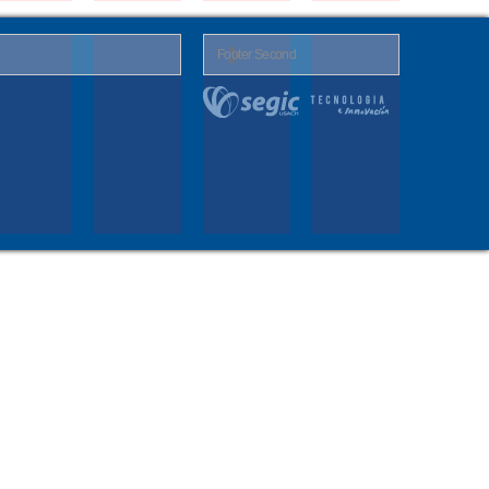
Footer Second