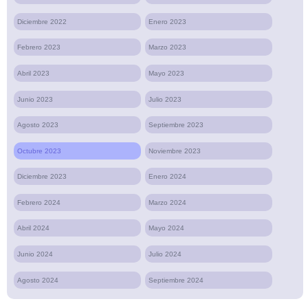
Diciembre 2022
Enero 2023
Febrero 2023
Marzo 2023
Abril 2023
Mayo 2023
Junio 2023
Julio 2023
Agosto 2023
Septiembre 2023
Octubre 2023
Noviembre 2023
Diciembre 2023
Enero 2024
Febrero 2024
Marzo 2024
Abril 2024
Mayo 2024
Junio 2024
Julio 2024
Agosto 2024
Septiembre 2024