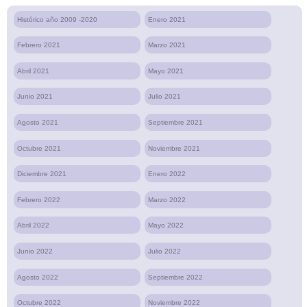
Histórico año 2009 -2020
Enero 2021
Febrero 2021
Marzo 2021
Abril 2021
Mayo 2021
Junio 2021
Julio 2021
Agosto 2021
Septiembre 2021
Octubre 2021
Noviembre 2021
Diciembre 2021
Enero 2022
Febrero 2022
Marzo 2022
Abril 2022
Mayo 2022
Junio 2022
Julio 2022
Agosto 2022
Septiembre 2022
Octubre 2022
Noviembre 2022