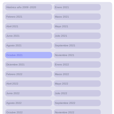
Histórico año 2009 -2020
Enero 2021
Febrero 2021
Marzo 2021
Abril 2021
Mayo 2021
Junio 2021
Julio 2021
Agosto 2021
Septiembre 2021
Octubre 2021
Noviembre 2021
Diciembre 2021
Enero 2022
Febrero 2022
Marzo 2022
Abril 2022
Mayo 2022
Junio 2022
Julio 2022
Agosto 2022
Septiembre 2022
Octubre 2022
Noviembre 2022