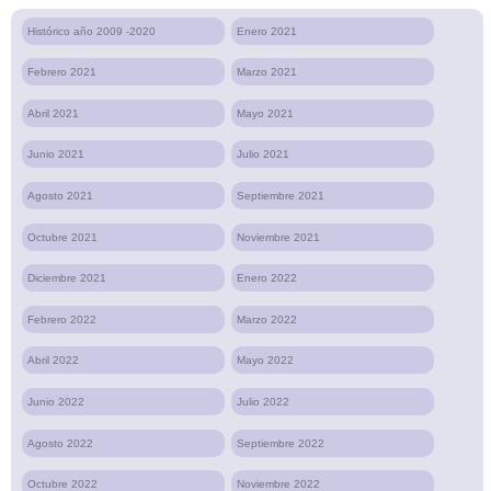
Histórico año 2009 -2020
Enero 2021
Febrero 2021
Marzo 2021
Abril 2021
Mayo 2021
Junio 2021
Julio 2021
Agosto 2021
Septiembre 2021
Octubre 2021
Noviembre 2021
Diciembre 2021
Enero 2022
Febrero 2022
Marzo 2022
Abril 2022
Mayo 2022
Junio 2022
Julio 2022
Agosto 2022
Septiembre 2022
Octubre 2022
Noviembre 2022