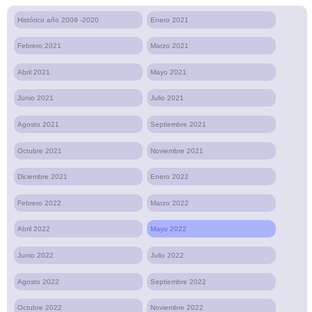
Histórico año 2009 -2020
Enero 2021
Febrero 2021
Marzo 2021
Abril 2021
Mayo 2021
Junio 2021
Julio 2021
Agosto 2021
Septiembre 2021
Octubre 2021
Noviembre 2021
Diciembre 2021
Enero 2022
Febrero 2022
Marzo 2022
Abril 2022
Mayo 2022
Junio 2022
Julio 2022
Agosto 2022
Septiembre 2022
Octubre 2022
Noviembre 2022