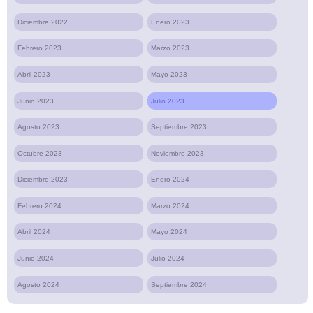
Diciembre 2022
Enero 2023
Febrero 2023
Marzo 2023
Abril 2023
Mayo 2023
Junio 2023
Julio 2023
Agosto 2023
Septiembre 2023
Octubre 2023
Noviembre 2023
Diciembre 2023
Enero 2024
Febrero 2024
Marzo 2024
Abril 2024
Mayo 2024
Junio 2024
Julio 2024
Agosto 2024
Septiembre 2024