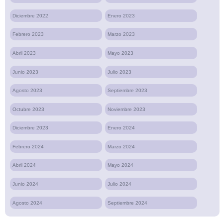
Diciembre 2022
Enero 2023
Febrero 2023
Marzo 2023
Abril 2023
Mayo 2023
Junio 2023
Julio 2023
Agosto 2023
Septiembre 2023
Octubre 2023
Noviembre 2023
Diciembre 2023
Enero 2024
Febrero 2024
Marzo 2024
Abril 2024
Mayo 2024
Junio 2024
Julio 2024
Agosto 2024
Septiembre 2024