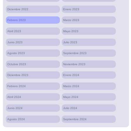
Diciembre 2022
Enero 2023
Febrero 2023
Marzo 2023
Abril 2023
Mayo 2023
Junio 2023
Julio 2023
Agosto 2023
Septiembre 2023
Octubre 2023
Noviembre 2023
Diciembre 2023
Enero 2024
Febrero 2024
Marzo 2024
Abril 2024
Mayo 2024
Junio 2024
Julio 2024
Agosto 2024
Septiembre 2024