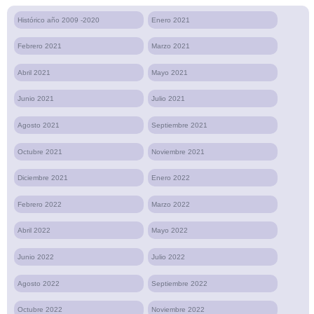
Histórico año 2009 -2020
Enero 2021
Febrero 2021
Marzo 2021
Abril 2021
Mayo 2021
Junio 2021
Julio 2021
Agosto 2021
Septiembre 2021
Octubre 2021
Noviembre 2021
Diciembre 2021
Enero 2022
Febrero 2022
Marzo 2022
Abril 2022
Mayo 2022
Junio 2022
Julio 2022
Agosto 2022
Septiembre 2022
Octubre 2022
Noviembre 2022