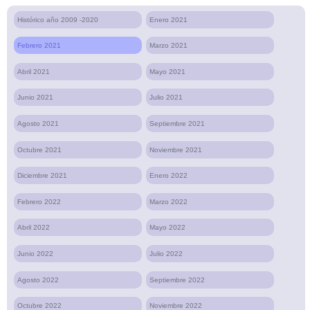
Histórico año 2009 -2020
Enero 2021
Febrero 2021
Marzo 2021
Abril 2021
Mayo 2021
Junio 2021
Julio 2021
Agosto 2021
Septiembre 2021
Octubre 2021
Noviembre 2021
Diciembre 2021
Enero 2022
Febrero 2022
Marzo 2022
Abril 2022
Mayo 2022
Junio 2022
Julio 2022
Agosto 2022
Septiembre 2022
Octubre 2022
Noviembre 2022