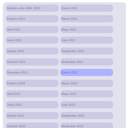
Histórico año 2009 -2020
Enero 2021
Febrero 2021
Marzo 2021
Abril 2021
Mayo 2021
Junio 2021
Julio 2021
Agosto 2021
Septiembre 2021
Octubre 2021
Noviembre 2021
Diciembre 2021
Enero 2022
Febrero 2022
Marzo 2022
Abril 2022
Mayo 2022
Junio 2022
Julio 2022
Agosto 2022
Septiembre 2022
Octubre 2022
Noviembre 2022