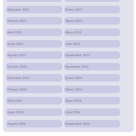
Diciembre 2022
Enero 2023
Febrero 2023
Marzo 2023
Abril 2023
Mayo 2023
Junio 2023
Julio 2023
Agosto 2023
Septiembre 2023
Octubre 2023
Noviembre 2023
Diciembre 2023
Enero 2024
Febrero 2024
Marzo 2024
Abril 2024
Mayo 2024
Junio 2024
Julio 2024
Agosto 2024
Septiembre 2024