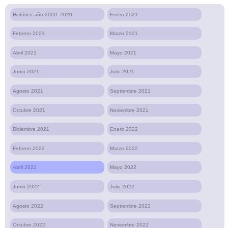
Histórico año 2009 -2020
Enero 2021
Febrero 2021
Marzo 2021
Abril 2021
Mayo 2021
Junio 2021
Julio 2021
Agosto 2021
Septiembre 2021
Octubre 2021
Noviembre 2021
Diciembre 2021
Enero 2022
Febrero 2022
Marzo 2022
Abril 2022
Mayo 2022
Junio 2022
Julio 2022
Agosto 2022
Septiembre 2022
Octubre 2022
Noviembre 2022