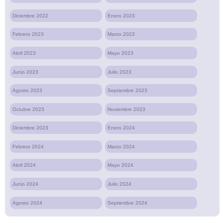
Diciembre 2022
Enero 2023
Febrero 2023
Marzo 2023
Abril 2023
Mayo 2023
Junio 2023
Julio 2023
Agosto 2023
Septiembre 2023
Octubre 2023
Noviembre 2023
Diciembre 2023
Enero 2024
Febrero 2024
Marzo 2024
Abril 2024
Mayo 2024
Junio 2024
Julio 2024
Agosto 2024
Septiembre 2024