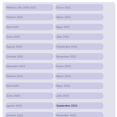
Histórico año 2009-2021
Enero 2022
Febrero 2022
Marzo 2022
Abril 2022
Mayo 2022
Junio 2022
Julio 2022
Agosto 2022
Septiembre 2022
Octubre 2022
Noviembre 2022
Diciembre 2022
Enero 2023
Febrero 2023
Marzo 2023
Abril 2023
Mayo 2023
Junio 2023
Julio 2023
agosto 2023
Septiembre 2023
Octubre 2023
Noviembre 2023