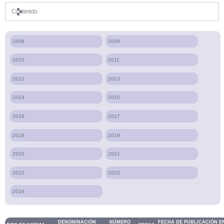
Contenido
2008
2009
2010
2011
2012
2013
2014
2015
2016
2017
2018
2019
2020
2021
2022
2023
2024
DENOMINACIÓN
NÚMERO
FECHA DE PUBLICACIÓN EN